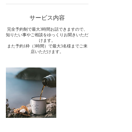
す。
サービス内容
完全予約制で最大3時間お話できますので、
知りたい事やご相談をゆっくりお聞きいただ
けます。
また予約1枠（3時間）で最大3名様までご来
店いただけます。