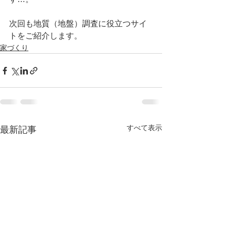
次回も地質（地盤）調査に役立つサイ
トをご紹介します。
家づくり
すべて表示
最新記事