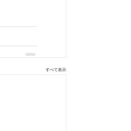
すべて表示