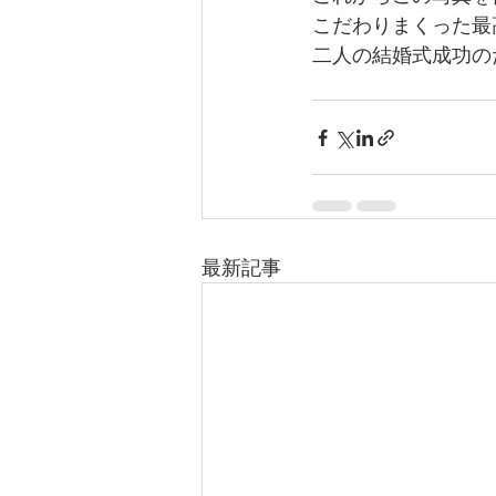
こだわりまくった最
二人の結婚式成功のた
最新記事