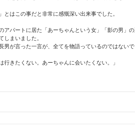
」とはこの事だと非常に感慨深い出来事でした。
のアパートに居た「あーちゃんという女」「影の男」の
てしまいました。 
長男が言った一言が、全てを物語っているのではないで
は行きたくない。あーちゃんに会いたくない。」 