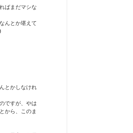
ればまだマシな
なんとか堪えて
 
んとかしなけれ
のですが、やは
とから、このま