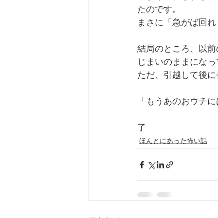
たのです。
まさに「急がば回れ
結局のところ、以前
じまいのままになっ
ただ、引越して後に
「もうあのおウチに
了
ほんとにあった怖い話