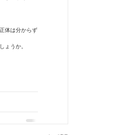
正体は分からず
しょうか。 